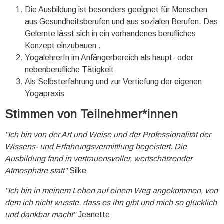
Die Ausbildung ist besonders geeignet für Menschen
aus Gesundheitsberufen und aus sozialen Berufen. Das
Gelernte lässt sich in ein vorhandenes berufliches
Konzept einzubauen .
YogalehrerIn im Anfängerbereich als haupt- oder
nebenberufliche Tätigkeit
Als Selbsterfahrung und zur Vertiefung der eigenen
Yogapraxis
Stimmen von Teilnehmer*innen
"Ich bin von der Art und Weise und der Professionalität der
Wissens- und Erfahrungsvermittlung begeistert. Die
Ausbildung fand in vertrauensvoller, wertschätzender
Atmosphäre statt"
Silke
"Ich bin in meinem Leben auf einem Weg angekommen, von
dem ich nicht wusste, dass es ihn gibt und mich so glücklich
und dankbar macht"
Jeanette