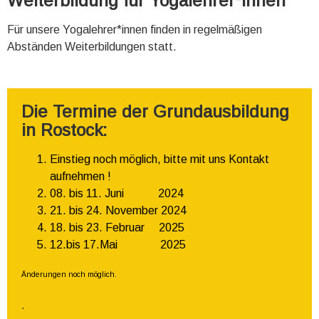
Weiterbildung für Yogalehrer*innen
Für unsere Yogalehrer*innen finden in regelmäßigen
Abständen Weiterbildungen statt.
Die Termine der Grundausbildung
in Rostock:
Einstieg noch möglich, bitte mit uns Kontakt
aufnehmen !
08. bis 11. Juni 2024
21. bis 24. November 2024
18. bis 23. Februar 2025
12.bis 17.Mai 2025
Änderungen noch möglich.
.