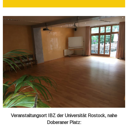
Veranstaltungsort IBZ der Universität Rostock, nahe
Doberaner Platz: