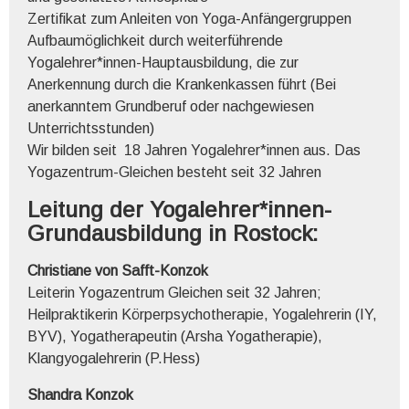
Zertifikat zum Anleiten von Yoga-Anfängergruppen
Aufbaumöglichkeit durch weiterführende
Yogalehrer*innen-Hauptausbildung, die zur
Anerkennung durch die Krankenkassen führt (Bei
anerkanntem Grundberuf oder nachgewiesen
Unterrichtsstunden)
Wir bilden seit 18 Jahren Yogalehrer*innen aus. Das
Yogazentrum-Gleichen besteht seit 32 Jahren
Leitung der Yogalehrer*innen-
Grundausbildung in Rostock:
Christiane von Safft-Konzok
Leiterin Yogazentrum Gleichen seit 32 Jahren;
Heilpraktikerin Körperpsychotherapie, Yogalehrerin (IY,
BYV), Yogatherapeutin (Arsha Yogatherapie),
Klangyogalehrerin (P.Hess)
Shandra Konzok