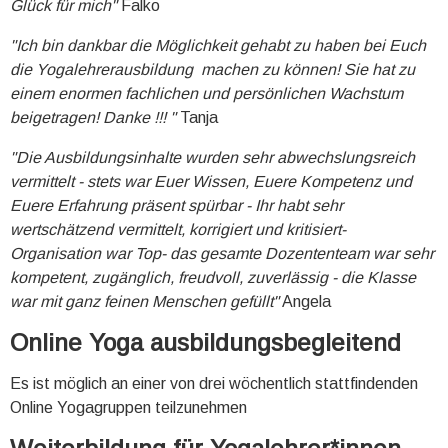
Glück für mich"
Falko
"Ich bin dankbar die Möglichkeit gehabt zu haben bei Euch
die Yogalehrerausbildung machen zu können! Sie hat zu
einem enormen fachlichen und persönlichen Wachstum
beigetragen! Danke !!! "
Tanja
"Die Ausbildungsinhalte wurden sehr abwechslungsreich
vermittelt - stets war Euer Wissen, Euere Kompetenz und
Euere Erfahrung präsent spürbar - Ihr habt sehr
wertschätzend vermittelt, korrigiert und kritisiert-
Organisation war Top- das gesamte Dozententeam war sehr
kompetent, zugänglich, freudvoll, zuverlässig - die Klasse
war mit ganz feinen Menschen gefüllt"
Angela
Online Yoga ausbildungsbegleitend
Es ist möglich an einer von drei wöchentlich stattfindenden
Online Yogagruppen teilzunehmen