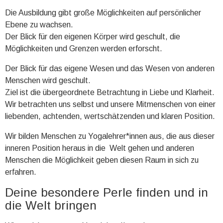
Die Ausbildung gibt große Möglichkeiten auf persönlicher
Ebene zu wachsen.
Der Blick für den eigenen Körper wird geschult, die
Möglichkeiten und Grenzen werden erforscht.
Der Blick für das eigene Wesen und das Wesen von anderen
Menschen wird geschult.
Ziel ist die übergeordnete Betrachtung in Liebe und Klarheit.
Wir betrachten uns selbst und unsere Mitmenschen von einer
liebenden, achtenden, wertschätzenden und klaren Position.
Wir bilden Menschen zu Yogalehrer*innen aus, die aus dieser
inneren Position heraus in die Welt gehen und anderen
Menschen die Möglichkeit geben diesen Raum in sich zu
erfahren.
Deine besondere Perle finden und in
die Welt bringen