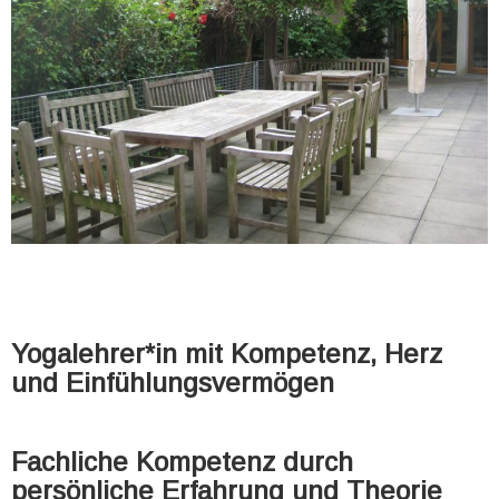
Yogalehrer*in mit Kompetenz, Herz
und Einfühlungsvermögen
Fachliche Kompetenz durch
persönliche Erfahrung und Theorie