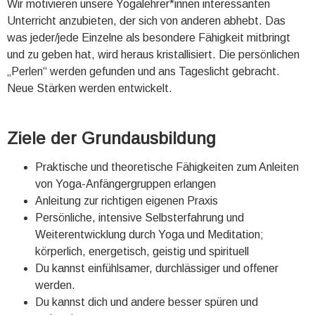
Wir motivieren unsere Yogalehrer*innen interessanten
Unterricht anzubieten, der sich von anderen abhebt. Das
was jeder/jede Einzelne als besondere Fähigkeit mitbringt
und zu geben hat, wird heraus kristallisiert. Die persönlichen
„Perlen“ werden gefunden und ans Tageslicht gebracht.
Neue Stärken werden entwickelt.
Ziele der Grundausbildung
Praktische und theoretische Fähigkeiten zum Anleiten
von Yoga-Anfängergruppen erlangen
Anleitung zur richtigen eigenen Praxis
Persönliche, intensive Selbsterfahrung und
Weiterentwicklung durch Yoga und Meditation;
körperlich, energetisch, geistig und spirituell
Du kannst einfühlsamer, durchlässiger und offener
werden.
Du kannst dich und andere besser spüren und