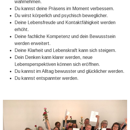
wahrnehmen.
Du kannst deine Präsens im Moment verbessern.
Du wirst körperlich und psychisch beweglicher.
Deine Lebensfreude und Kontaktfähigkeit werden
erhöht.
Deine fachliche Kompetenz und dein Bewusstsein
werden erweitert.
Deine Klarheit und Lebenskraft kann sich steigern.
Dein Denken kann klarer werden, neue
Lebensperspektiven können sich eröffnen.
Du kannst im Alltag bewusster und glücklicher werden.
Du kannst entspannter werden.