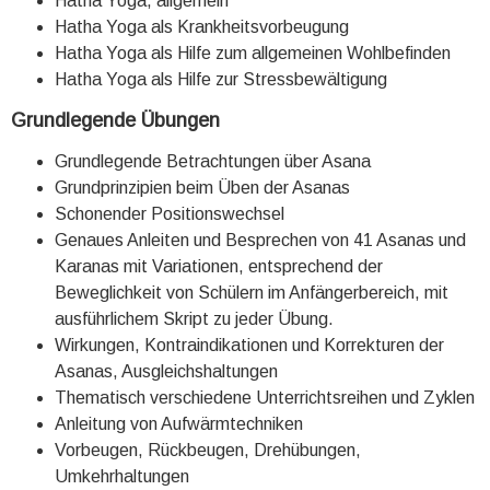
Hatha Yoga, allgemein
Hatha Yoga als Krankheitsvorbeugung
Hatha Yoga als Hilfe zum allgemeinen Wohlbefinden
Hatha Yoga als Hilfe zur Stressbewältigung
Grundlegende Übungen
Grundlegende Betrachtungen über Asana
Grundprinzipien beim Üben der Asanas
Schonender Positionswechsel
Genaues Anleiten und Besprechen von 41 Asanas und
Karanas mit Variationen, entsprechend der
Beweglichkeit von Schülern im Anfängerbereich, mit
ausführlichem Skript zu jeder Übung.
Wirkungen, Kontraindikationen und Korrekturen der
Asanas, Ausgleichshaltungen
Thematisch verschiedene Unterrichtsreihen und Zyklen
Anleitung von Aufwärmtechniken
Vorbeugen, Rückbeugen, Drehübungen,
Umkehrhaltungen