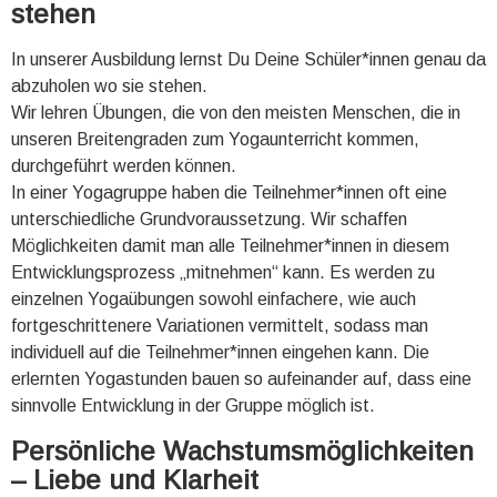
stehen
In unserer Ausbildung lernst Du Deine Schüler*innen genau da
abzuholen wo sie stehen.
Wir lehren Übungen, die von den meisten Menschen, die in
unseren Breitengraden zum Yogaunterricht kommen,
durchgeführt werden können.
In einer Yogagruppe haben die Teilnehmer*innen oft eine
unterschiedliche Grundvoraussetzung. Wir schaffen
Möglichkeiten damit man alle Teilnehmer*innen in diesem
Entwicklungsprozess „mitnehmen“ kann. Es werden zu
einzelnen Yogaübungen sowohl einfachere, wie auch
fortgeschrittenere Variationen vermittelt, sodass man
individuell auf die Teilnehmer*innen eingehen kann. Die
erlernten Yogastunden bauen so aufeinander auf, dass eine
sinnvolle Entwicklung in der Gruppe möglich ist.
Persönliche Wachstumsmöglichkeiten
– Liebe und Klarheit