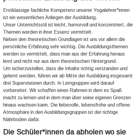
Erstklassige fachliche Kompetenz unserer Yogalehrer*innen
ist ein wesentliches Anliegen der Ausbildung.
Unser Unterrichtsstil ist leicht, humorvoll und konzentriert, die
Themen werden in ihrer Essenz vermittelt.
Neben den theoretischen Grundlagen ist uns vor allem die
persönliche Erfahrung sehr wichtig. Die Ausbildungsthemen
werden so vermittelt, dass man aus der Erfahrung heraus
lernt und nicht nur aus dem theoretischen Hintergrund.
Um sicherzustellen, dass die Inhalte richtig verstanden und
gelernt werden, führen wir ab Mitte der Ausbildung insgesamt
drei Supervisionen durch. In Lerngruppen wird darauf
vorbereitet. Wir schaffen einen Rahmen in dem es Spaß
macht zu lernen und in dem man über seine eigenen Grenzen
hinaus wachsen kann. Die liebevolle, lebensfrohe und offene
Atmosphäre in den Ausbildungsgruppen ist der richtige
Nährboden dafür.
Die Schüler*innen da abholen wo sie