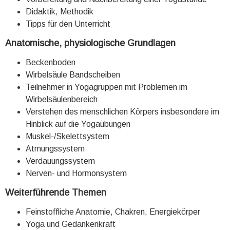
Didaktik, Methodik
Tipps für den Unterricht
Anatomische, physiologische Grundlagen
Beckenboden
Wirbelsäule Bandscheiben
Teilnehmer in Yogagruppen mit Problemen im
Wirbelsäulenbereich
Verstehen des menschlichen Körpers insbesondere im
Hinblick auf die Yogaübungen
Muskel-/Skelettsystem
Atmungssystem
Verdauungssystem
Nerven- und Hormonsystem
Weiterführende Themen
Feinstoffliche Anatomie, Chakren, Energiekörper
Yoga und Gedankenkraft