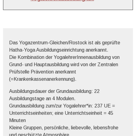
Das Yogazentrum-Gleichen/Rostock ist als geprüfte
Hatha-Yoga Ausbildungseinrichtung anerkannt.
Die Kombination der YogalehrerInnenausbildung von
Grund- und Hauptausbildung wird von der Zentralen
Prüfstelle Prävention anerkannt
(=Krankenkassenanerkennung).
Ausbildungsdauer der Grundausbildung: 22
Ausbildungstage an 4 Modulen.
Grundausbildung zum/zur Yogalehrer*in: 237 UE =
Unterrichtseinheiten; eine Unterrichtseinheit = 45
Minuten
Kleine Gruppen, persönliche, liebevolle, lebensfrohe
und geschützte Atmosphäre