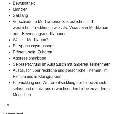
Bewusstheit
Mantren
Satsang
Verschiedene Meditationen aus östlichen und
westlichen Traditionen wie z.B. Vipassana Meditation
oder Bewegungsmeditationen.
Was ist Meditation?
Entspannungsmassage
Präsent sein, Zuhören
Aggressionsabbau
Selbsterfahrung im Austausch mit anderen Teilnehmern
Austausch über fachliche und persönliche Themen, im
Plenum und in Kleingruppen
Entwicklung und Weiterentwicklung der Liebe zu sich
selbst und der daraus erwachsenden Liebe zu anderen
Menschen.
u. a.