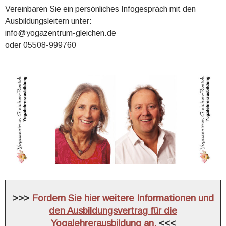
Vereinbaren Sie ein persönliches Infogespräch mit den
Ausbildungsleitern unter:
info@yogazentrum-gleichen.de
oder 05508-999760
>>>
Fordern Sie hier weitere Informationen und
den Ausbildungsvertrag für die
Yogalehrerausbildung an.
<<<