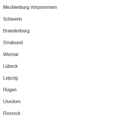
Mecklenburg Vorpommern
Schwerin
Brandenburg
Stralsund
Wismar
Lübeck
Leipzig
Rügen
Usedom
Rostock