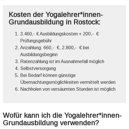
Kosten der Yogalehrer*innen-
Grundausbildung in Rostock:
3.460,- € Ausbildungskosten + 200,- €
Prüfungsgebühr
Anzahlung: 660,- €, 2.800,- € bei
Ausbildungsbeginn
Ratenzahlung ist im Ausnahmefall möglich
Selbstversorgung
Bei Bedarf können günstige
Übernachtungsmöglichkeiten vermittelt werden
Nachholen von versäumten Stunden ist möglich
Wofür kann ich die Yogalehrer*innen-
Grundausbildung verwenden?