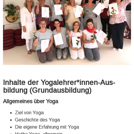
Inhalte der Yogalehrer*innen-Aus­
bildung (Grund­aus­bildung)
Allgemeines über Yoga
Ziel von Yoga
Geschichte des Yoga
Die eigene Erfahrung mit Yoga