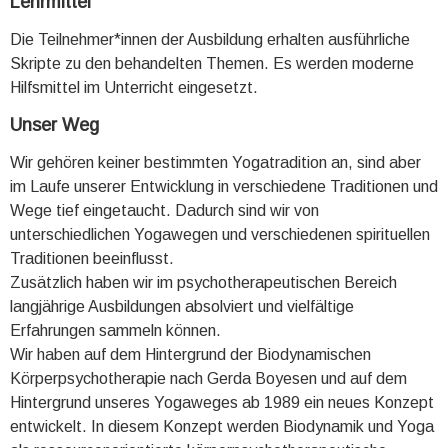
Lehrmittel
Die Teilnehmer*innen der Ausbildung erhalten ausführliche
Skripte zu den behandelten Themen. Es werden moderne
Hilfsmittel im Unterricht eingesetzt.
Unser Weg
Wir gehören keiner bestimmten Yogatradition an, sind aber
im Laufe unserer Entwicklung in verschiedene Traditionen und
Wege tief eingetaucht. Dadurch sind wir von
unterschiedlichen Yogawegen und verschiedenen spirituellen
Traditionen beeinflusst.
Zusätzlich haben wir im psychotherapeutischen Bereich
langjährige Ausbildungen absolviert und vielfältige
Erfahrungen sammeln können.
Wir haben auf dem Hintergrund der Biodynamischen
Körperpsychotherapie nach Gerda Boyesen und auf dem
Hintergrund unseres Yogaweges ab 1989 ein neues Konzept
entwickelt. In diesem Konzept werden Biodynamik und Yoga